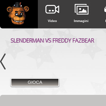
Video
Immagini
SLENDERMAN VS FREDDY FAZBEAR
GIOCA