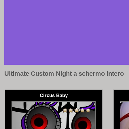
Ultimate Custom Night a schermo intero
Circus Baby