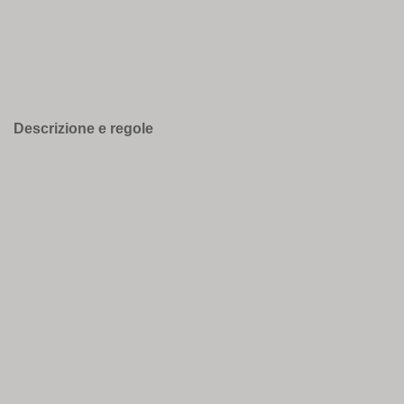
Descrizione e regole