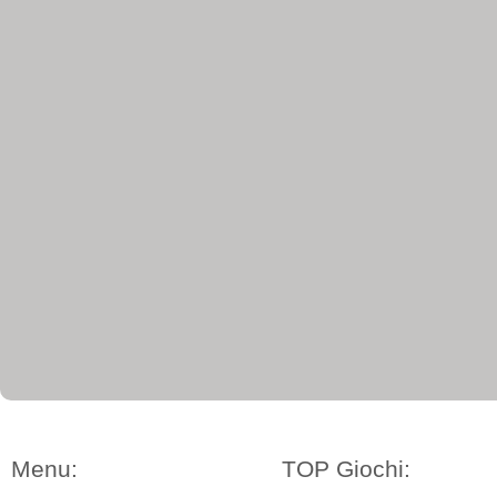
Menu:
TOP Giochi: