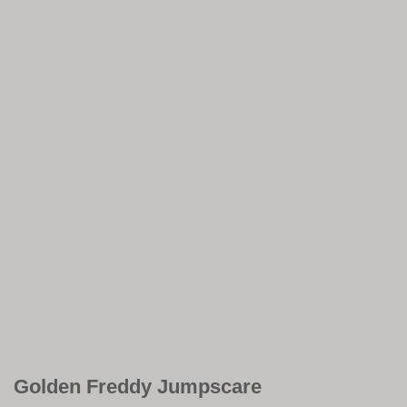
Golden Freddy Jumpscare