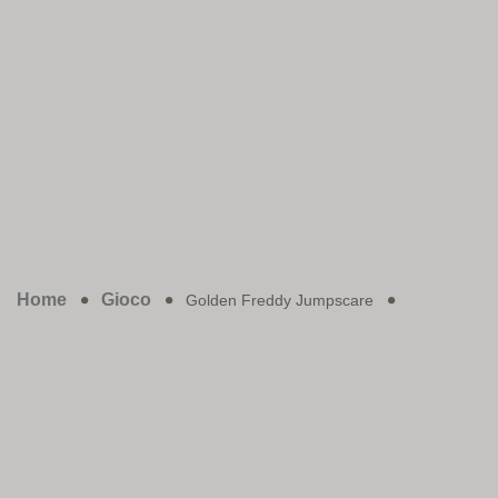
Home
Gioco
Golden Freddy Jumpscare