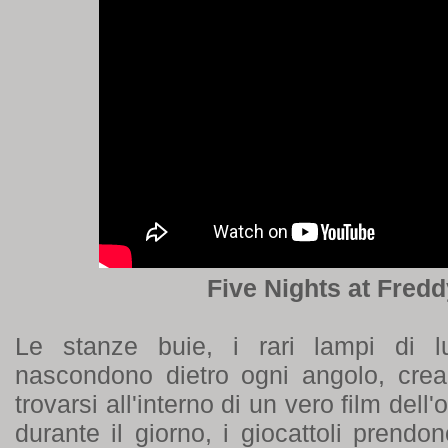
Five Nights at Freddy
Le stanze buie, i rari lampi di lu
nascondono dietro ogni angolo, crea
trovarsi all'interno di un vero film dell'
durante il giorno, i giocattoli prendo