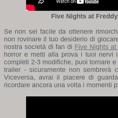
Five Nights at Freddy'
Se non sei facile da ottenere rimorch
non rovinare il tuo desiderio di giocar
nostra società di fan di
Five Nights at
horror e metti alla prova i tuoi nervi
completi 2-3 modifiche, puoi tornare e
trailer - sicuramente non sembrerà 
Viceversa, avrai il piacere di guardar
ricordare ancora una volta i momenti p