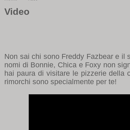
Video
Non sai chi sono Freddy Fazbear e il s
nomi di Bonnie, Chica e Foxy non sign
hai paura di visitare le pizzerie della c
rimorchi sono specialmente per te!