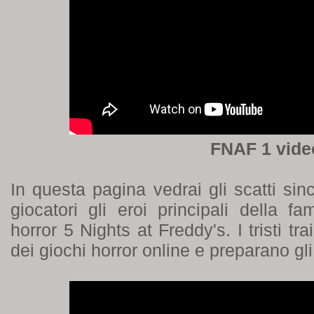
FNAF 1 vide
In questa pagina vedrai gli scatti sin
giocatori gli eroi principali della f
horror 5 Nights at Freddy's. I tristi tr
dei giochi horror online e preparano gli