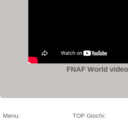
FNAF World video 
Menu:
TOP Giochi: