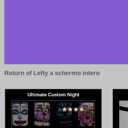
Return of Lefty a schermo intero
Ultimate Custom Night